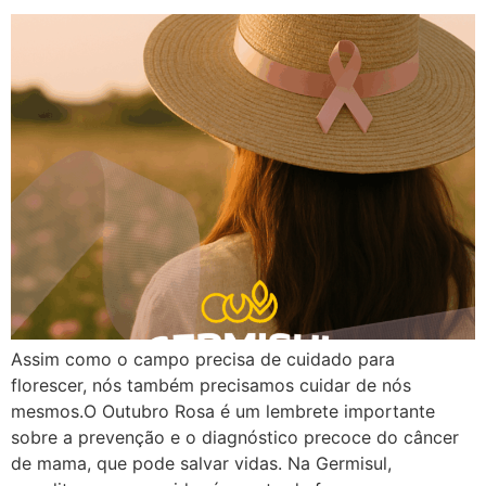
Assim como o campo precisa de cuidado para
florescer, nós também precisamos cuidar de nós
mesmos.O Outubro Rosa é um lembrete importante
sobre a prevenção e o diagnóstico precoce do câncer
de mama, que pode salvar vidas. Na Germisul,