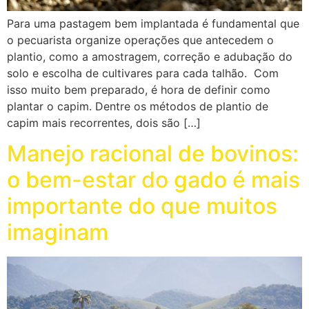
Para uma pastagem bem implantada é fundamental que
o pecuarista organize operações que antecedem o
plantio, como a amostragem, correção e adubação do
solo e escolha de cultivares para cada talhão. Com
isso muito bem preparado, é hora de definir como
plantar o capim. Dentre os métodos de plantio de
capim mais recorrentes, dois são […]
Manejo racional de bovinos:
o bem-estar do gado é mais
importante do que muitos
imaginam