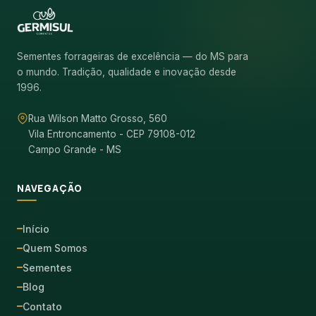
Sementes forrageiras de excelência — do MS para
o mundo. Tradição, qualidade e inovação desde
1996.
Rua Wilson Matto Grosso, 560
Vila Entroncamento - CEP 79108-012
Campo Grande - MS
NAVEGAÇÃO
Início
Quem Somos
Sementes
Blog
Contato