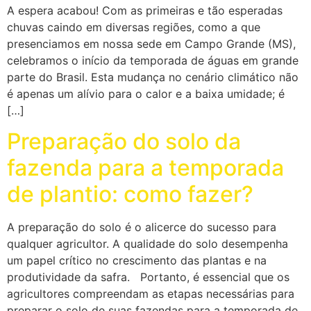
A espera acabou! Com as primeiras e tão esperadas
chuvas caindo em diversas regiões, como a que
presenciamos em nossa sede em Campo Grande (MS),
celebramos o início da temporada de águas em grande
parte do Brasil. Esta mudança no cenário climático não
é apenas um alívio para o calor e a baixa umidade; é
[…]
Preparação do solo da
fazenda para a temporada
de plantio: como fazer?
A preparação do solo é o alicerce do sucesso para
qualquer agricultor. A qualidade do solo desempenha
um papel crítico no crescimento das plantas e na
produtividade da safra. Portanto, é essencial que os
agricultores compreendam as etapas necessárias para
preparar o solo de suas fazendas para a temporada de