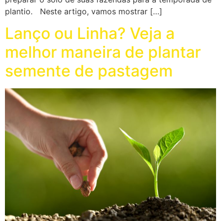
plantio. Neste artigo, vamos mostrar […]
Lanço ou Linha? Veja a
melhor maneira de plantar
semente de pastagem