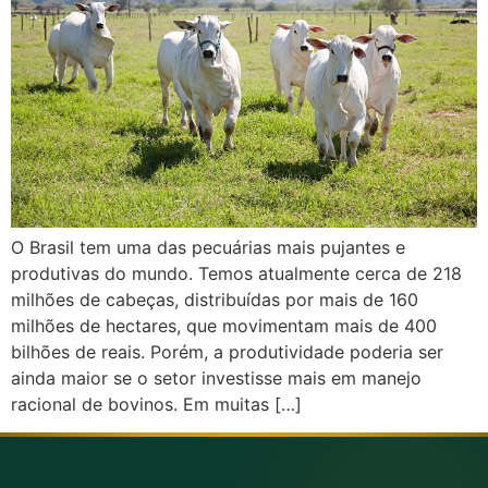
O Brasil tem uma das pecuárias mais pujantes e
produtivas do mundo. Temos atualmente cerca de 218
milhões de cabeças, distribuídas por mais de 160
milhões de hectares, que movimentam mais de 400
bilhões de reais. Porém, a produtividade poderia ser
ainda maior se o setor investisse mais em manejo
racional de bovinos. Em muitas […]