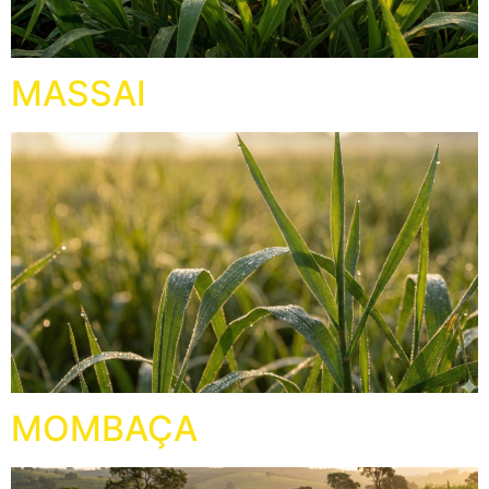
MASSAI
MOMBAÇA