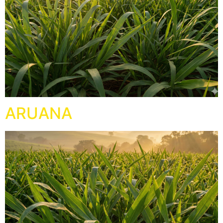
ARUANA