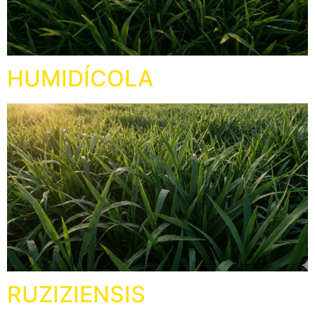
HUMIDÍCOLA
RUZIZIENSIS