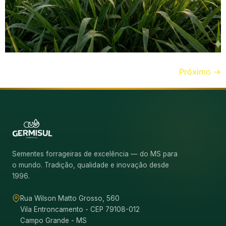
Próximo
→
Sementes forrageiras de excelência — do MS para
o mundo. Tradição, qualidade e inovação desde
1996.
Rua Wilson Matto Grosso, 560
Vila Entroncamento - CEP 79108-012
Campo Grande - MS