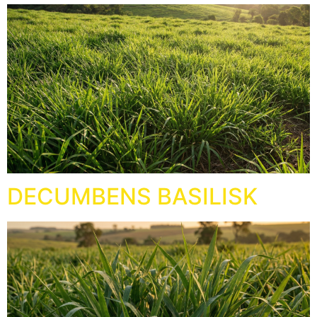
DECUMBENS BASILISK