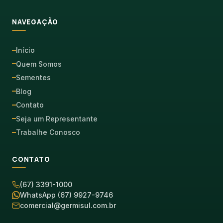
NAVEGAÇÃO
Início
Quem Somos
Sementes
Blog
Contato
Seja um Representante
Trabalhe Conosco
CONTATO
(67) 3391-1000
WhatsApp (67) 9927-9746
comercial@germisul.com.br