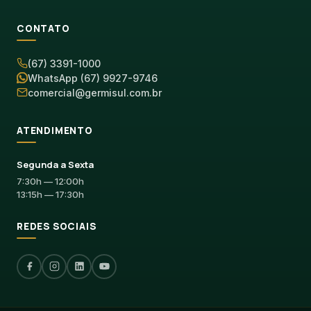
CONTATO
(67) 3391-1000
WhatsApp (67) 9927-9746
comercial@germisul.com.br
ATENDIMENTO
Segunda a Sexta
7:30h — 12:00h
13:15h — 17:30h
REDES SOCIAIS