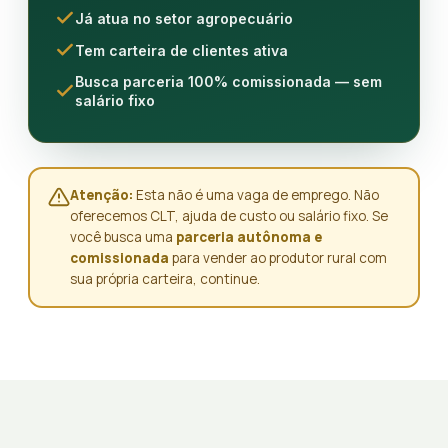
Já atua no setor agropecuário
Tem carteira de clientes ativa
Busca parceria 100% comissionada — sem
salário fixo
Atenção:
Esta não é uma vaga de emprego. Não
oferecemos CLT, ajuda de custo ou salário fixo. Se
você busca uma
parceria autônoma e
comissionada
para vender ao produtor rural com
sua própria carteira, continue.