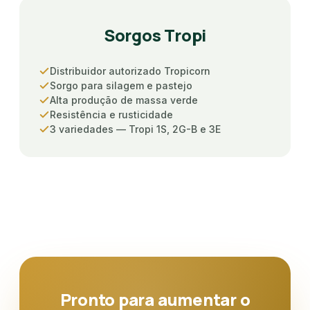
Sorgos Tropi
Distribuidor autorizado Tropicorn
Sorgo para silagem e pastejo
Alta produção de massa verde
Resistência e rusticidade
3 variedades — Tropi 1S, 2G-B e 3E
Pronto para aumentar o