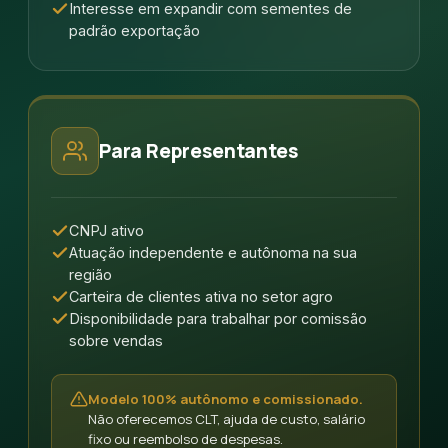
Interesse em expandir com sementes de
padrão exportação
Para Representantes
CNPJ ativo
Atuação independente e autônoma na sua
região
Carteira de clientes ativa no setor agro
Disponibilidade para trabalhar por comissão
sobre vendas
Modelo 100% autônomo e comissionado.
Não oferecemos CLT, ajuda de custo, salário
fixo ou reembolso de despesas.