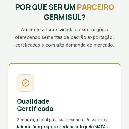
POR QUE SER UM
PARCEIRO
GERMISUL?
Aumente a lucratividade do seu negócio
oferecendo sementes de padrão exportação,
certificadas e com alta demanda de mercado.
Qualidade
Certificada
Segurança total para sua revenda. Possuímos
laboratório próprio credenciado pelo MAPA
e