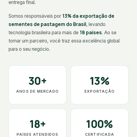
entrega final.
13% da exportação de
Somos responsáveis por
sementes de pastagem do Brasil
, levando
18 países
tecnologia brasileira para mais de
. Ao se
tornar um parceiro, você traz essa excelência global
para o seu negócio.
30+
13%
ANOS DE MERCADO
EXPORTAÇÃO
18+
100%
PAÍSES ATENDIDOS
CERTIFICADA