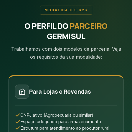
MODALIDADES B2B
O PERFIL DO
PARCEIRO
GERMISUL
Trabalhamos com dois modelos de parceria. Veja
os requisitos da sua modalidade:
Para Lojas e Revendas
CNPJ ativo (Agropecuária ou similar)
Espaço adequado para armazenamento
Estrutura para atendimento ao produtor rural