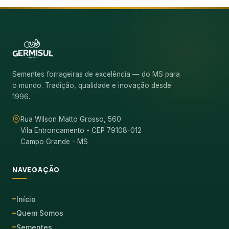
Sementes forrageiras de excelência — do MS para
o mundo. Tradição, qualidade e inovação desde
1996.
Rua Wilson Matto Grosso, 560
Vila Entroncamento - CEP 79108-012
Campo Grande - MS
NAVEGAÇÃO
Início
Quem Somos
Sementes