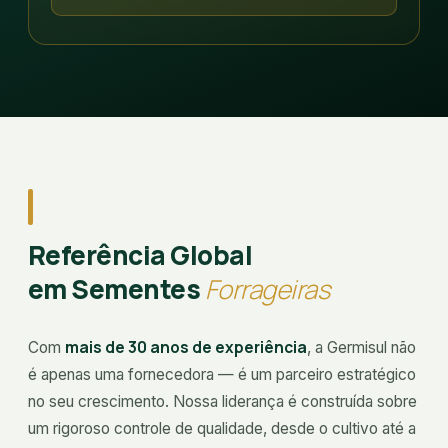
Referência Global
em Sementes
Forrageiras
mais de
30
anos de experiência
Com
, a Germisul não
é apenas uma fornecedora — é um parceiro estratégico
no seu crescimento. Nossa liderança é construída sobre
um rigoroso controle de qualidade, desde o cultivo até a