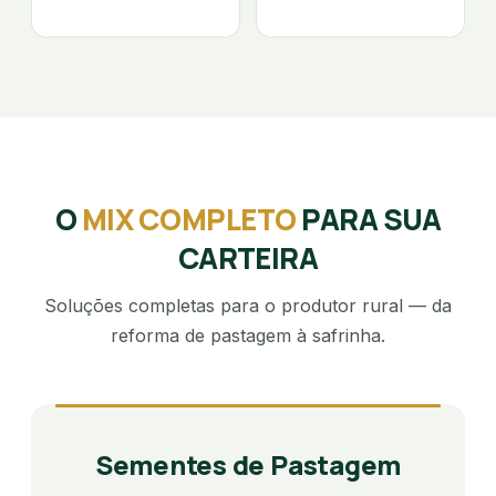
O
MIX COMPLETO
PARA SUA
CARTEIRA
Soluções completas para o produtor rural — da
reforma de pastagem à safrinha.
Sementes de Pastagem