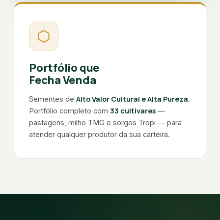
Portfólio que
Fecha Venda
Alto Valor Cultural e Alta Pureza
Sementes de
.
33 cultivares
Portfólio completo com
—
pastagens, milho TMG e sorgos Tropi — para
atender qualquer produtor da sua carteira.