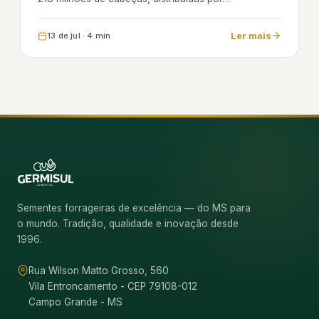
Ler mais
13 de jul · 4 min
Sementes forrageiras de excelência — do MS para
o mundo. Tradição, qualidade e inovação desde
1996.
Rua Wilson Matto Grosso, 560
Vila Entroncamento - CEP 79108-012
Campo Grande - MS