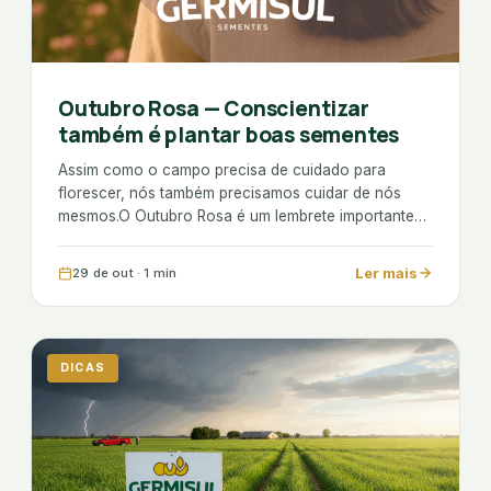
Outubro Rosa — Conscientizar
também é plantar boas sementes
Assim como o campo precisa de cuidado para
florescer, nós também precisamos cuidar de nós
mesmos.O Outubro Rosa é um lembrete importante…
Ler mais
29 de out · 1 min
DICAS