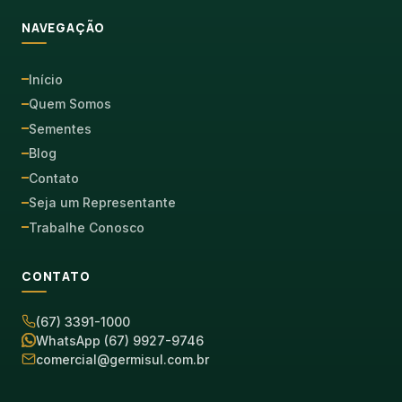
NAVEGAÇÃO
Início
Quem Somos
Sementes
Blog
Contato
Seja um Representante
Trabalhe Conosco
CONTATO
(67) 3391-1000
WhatsApp (67) 9927-9746
comercial@germisul.com.br