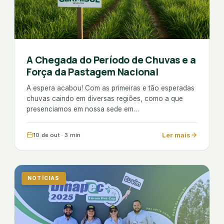
A Chegada do Período de Chuvas e a
Força da Pastagem Nacional
A espera acabou! Com as primeiras e tão esperadas
chuvas caindo em diversas regiões, como a que
presenciamos em nossa sede em…
Ler mais
10 de out · 3 min
NOTÍCIAS