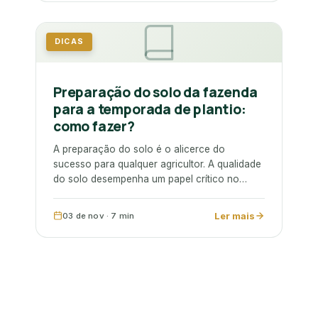
DICAS
Preparação do solo da fazenda
para a temporada de plantio:
como fazer?
A preparação do solo é o alicerce do
sucesso para qualquer agricultor. A qualidade
do solo desempenha um papel crítico no
crescimento…
Ler mais
03 de nov · 7 min