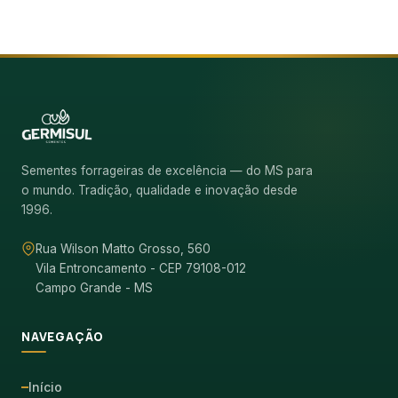
Sementes forrageiras de excelência — do MS para
o mundo. Tradição, qualidade e inovação desde
1996.
Rua Wilson Matto Grosso, 560
Vila Entroncamento - CEP 79108-012
Campo Grande - MS
NAVEGAÇÃO
Início