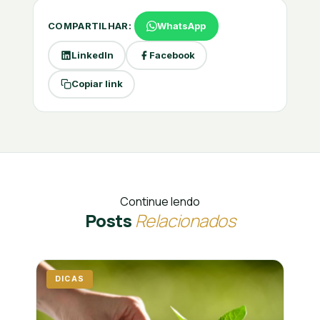
COMPARTILHAR:
WhatsApp
LinkedIn
Facebook
Copiar link
Continue lendo
Posts
Relacionados
DICAS