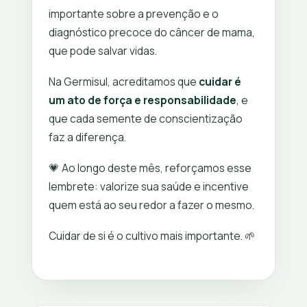
importante sobre a prevenção e o
diagnóstico precoce do câncer de mama,
que pode salvar vidas.
Na Germisul, acreditamos que
cuidar é
um ato de força e responsabilidade
, e
que cada semente de conscientização
faz a diferença.
💗 Ao longo deste mês, reforçamos esse
lembrete: valorize sua saúde e incentive
quem está ao seu redor a fazer o mesmo.
Cuidar de si é o cultivo mais importante. 🌱