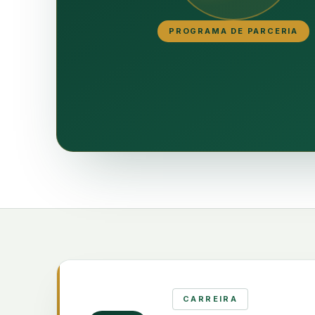
PROGRAMA DE PARCERIA
CARREIRA