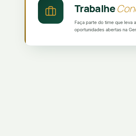
Trabalhe
Con
Faça parte do time que leva a
oportunidades abertas na Germ