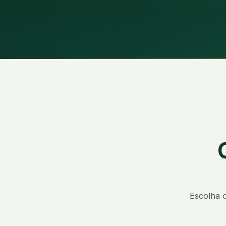
Escolha 