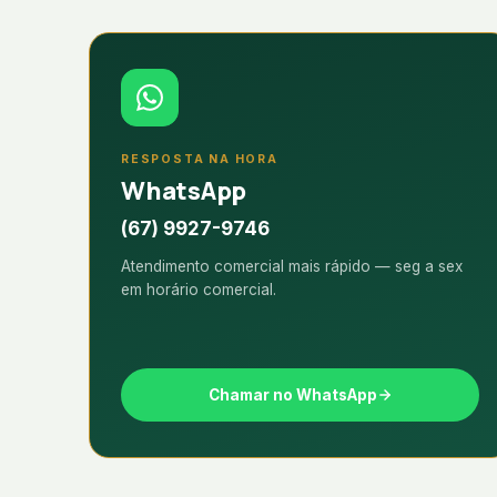
RESPOSTA NA HORA
WhatsApp
(67) 9927-9746
Atendimento comercial mais rápido — seg a sex
em horário comercial.
Chamar no WhatsApp