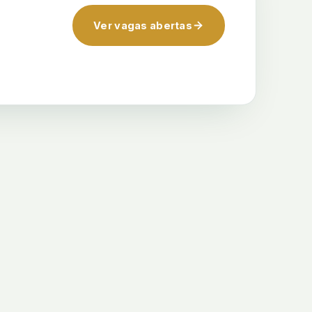
Ver vagas abertas