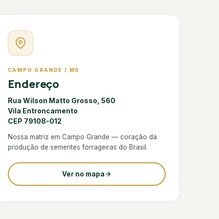
CAMPO GRANDE / MS
Endereço
Rua Wilson Matto Grosso, 560
Vila Entroncamento
CEP 79108-012
Nossa matriz em Campo Grande — coração da
produção de sementes forrageiras do Brasil.
Ver no mapa