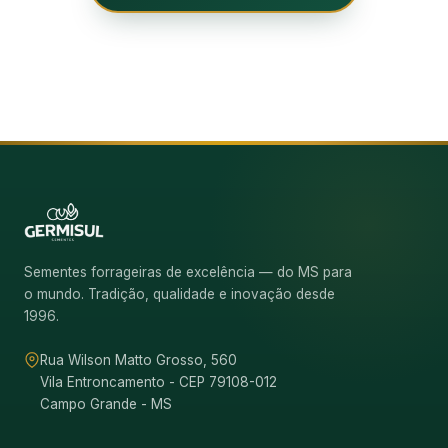
Sementes forrageiras de excelência — do MS para
o mundo. Tradição, qualidade e inovação desde
1996.
Rua Wilson Matto Grosso, 560
Vila Entroncamento - CEP 79108-012
Campo Grande - MS