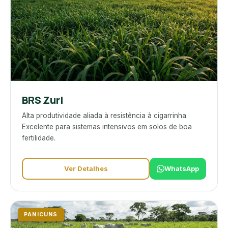
BRS Zuri
Alta produtividade aliada à resistência à cigarrinha.
Excelente para sistemas intensivos em solos de boa
fertilidade.
Ver Detalhes
WhatsApp
PANICUNS