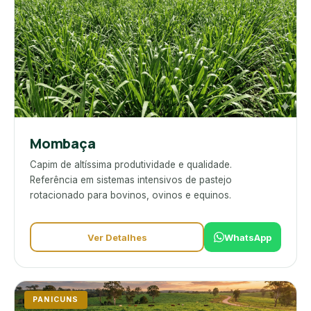
Mombaça
Capim de altíssima produtividade e qualidade.
Referência em sistemas intensivos de pastejo
rotacionado para bovinos, ovinos e equinos.
Ver Detalhes
WhatsApp
PANICUNS