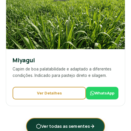
Miyagui
Capim de boa palatabilidade e adaptado a diferentes
condições. Indicado para pastejo direto e silagem.
Ver Detalhes
WhatsApp
Ver todas as sementes