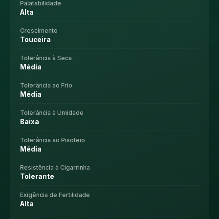
Palatabilidade
Alta
Crescimento
Touceira
Tolerância à Seca
Média
Tolerância ao Frio
Média
Tolerância à Umidade
Baixa
Tolerância ao Pisoteio
Média
Resistência à Cigarrinha
Tolerante
Exigência de Fertilidade
Alta