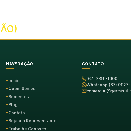
ÃO)
NAVEGAÇÃO
CONTATO
(67) 3391-1000
Início
WhatsApp (67) 9927
Quem Somos
comercial@germisul.
Sementes
Blog
Contato
Seja um Representante
Trabalhe Conosco