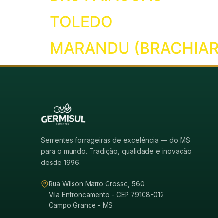
TOLEDO
MARANDU (BRACHIAR
Sementes forrageiras de excelência — do MS
para o mundo. Tradição, qualidade e inovação
desde 1996.
Rua Wilson Matto Grosso, 560
Vila Entroncamento - CEP 79108-012
Campo Grande - MS