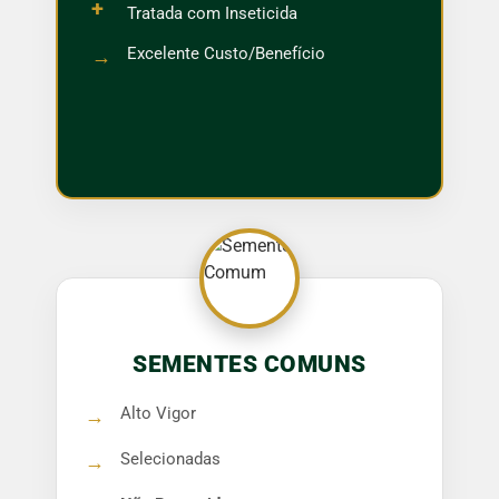
+
Tratada com Inseticida
Excelente Custo/Benefício
→
SEMENTES COMUNS
Alto Vigor
→
Selecionadas
→