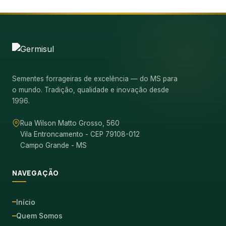
Sementes forrageiras de excelência — do MS para
o mundo. Tradição, qualidade e inovação desde
1996.
Rua Wilson Matto Grosso, 560
Vila Entroncamento - CEP 79108-012
Campo Grande - MS
NAVEGAÇÃO
Início
Quem Somos