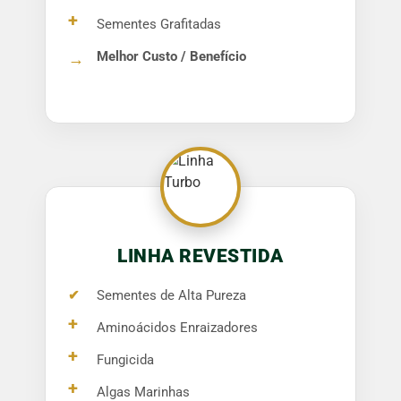
+
Sementes Grafitadas
Melhor Custo / Benefício
→
LINHA REVESTIDA
✔
Sementes de Alta Pureza
+
Aminoácidos Enraizadores
+
Fungicida
+
Algas Marinhas