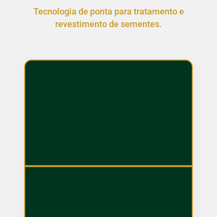
Tecnologia de ponta para tratamento e
revestimento de sementes.