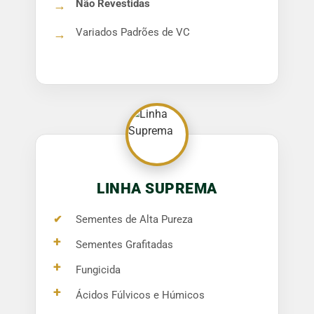
Não Revestidas
→
Variados Padrões de VC
→
LINHA SUPREMA
✔
Sementes de Alta Pureza
+
Sementes Grafitadas
+
Fungicida
+
Ácidos Fúlvicos e Húmicos