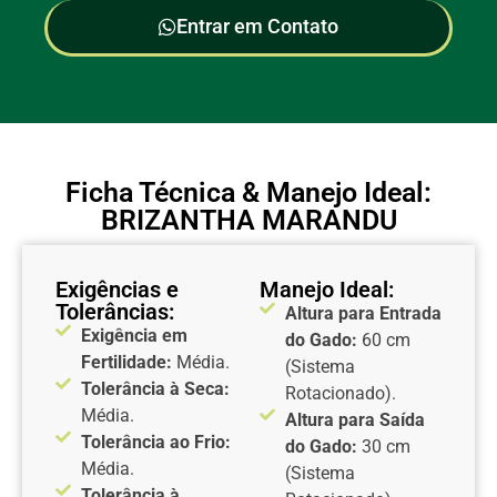
Entrar em Contato
Ficha Técnica & Manejo Ideal:
BRIZANTHA MARANDU
Exigências e
Manejo Ideal:
Tolerâncias:
Altura para Entrada
Exigência em
do Gado:
60 cm
Fertilidade:
Média.
(Sistema
Tolerância à Seca:
Rotacionado).
Média.
Altura para Saída
Tolerância ao Frio:
do Gado:
30 cm
Média.
(Sistema
Tolerância à