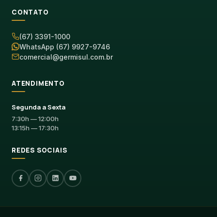
CONTATO
(67) 3391-1000
WhatsApp (67) 9927-9746
comercial@germisul.com.br
ATENDIMENTO
Segunda a Sexta
7:30h — 12:00h
13:15h — 17:30h
REDES SOCIAIS