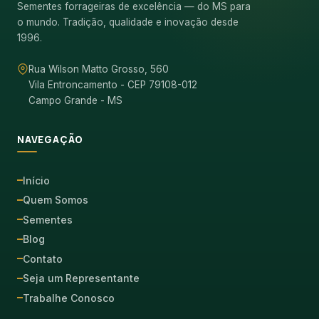
Sementes forrageiras de excelência — do MS para
o mundo. Tradição, qualidade e inovação desde
1996.
Rua Wilson Matto Grosso, 560
Vila Entroncamento - CEP 79108-012
Campo Grande - MS
NAVEGAÇÃO
Início
Quem Somos
Sementes
Blog
Contato
Seja um Representante
Trabalhe Conosco